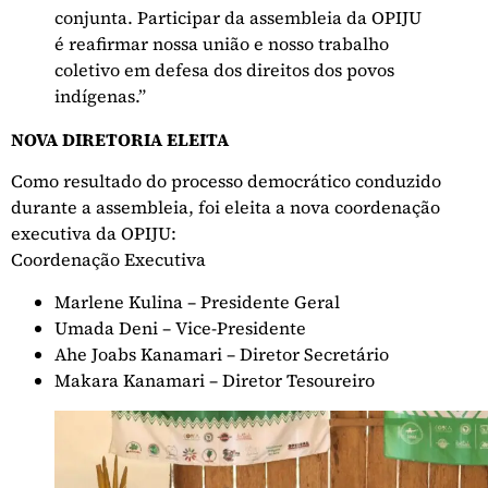
conjunta. Participar da assembleia da OPIJU
é reafirmar nossa união e nosso trabalho
coletivo em defesa dos direitos dos povos
indígenas.”
NOVA DIRETORIA ELEITA
Como resultado do processo democrático conduzido
durante a assembleia, foi eleita a nova coordenação
executiva da OPIJU:
Coordenação Executiva
Marlene Kulina – Presidente Geral
Umada Deni – Vice-Presidente
Ahe Joabs Kanamari – Diretor Secretário
Makara Kanamari – Diretor Tesoureiro