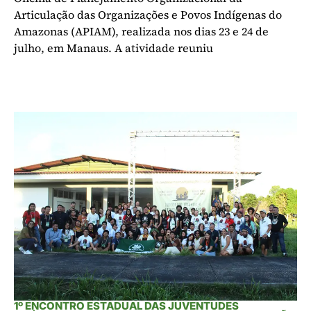
Articulação das Organizações e Povos Indígenas do
Amazonas (APIAM), realizada nos dias 23 e 24 de
julho, em Manaus. A atividade reuniu
1º ENCONTRO ESTADUAL DAS JUVENTUDES