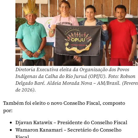
Diretoria Executiva eleita da Organização dos Povos
Indígenas da Calha do Rio Juruá (OPIJU). Foto: Robson
Delgado Baré. Aldeia Morada Nova – AM/Brasil. (Fevere
de 2026).
Também foi eleito o novo Conselho Fiscal, composto
por:
Djavan Katawix – Presidente do Conselho Fiscal
Wamaron Kanamari – Secretário do Conselho
Fiscal