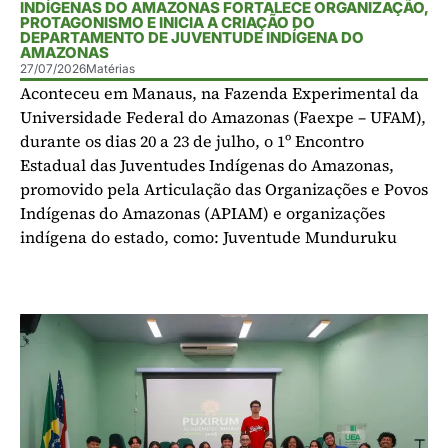
INDÍGENAS DO AMAZONAS FORTALECE ORGANIZAÇÃO,
PROTAGONISMO E INICIA A CRIAÇÃO DO
DEPARTAMENTO DE JUVENTUDE INDÍGENA DO
AMAZONAS
27/07/2026
Matérias
Aconteceu em Manaus, na Fazenda Experimental da
Universidade Federal do Amazonas (Faexpe – UFAM),
durante os dias 20 a 23 de julho, o 1º Encontro
Estadual das Juventudes Indígenas do Amazonas,
promovido pela Articulação das Organizações e Povos
Indígenas do Amazonas (APIAM) e organizações
indígena do estado, como: Juventude Munduruku