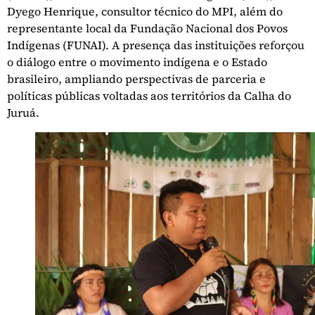
Dyego Henrique, consultor técnico do MPI, além do
representante local da Fundação Nacional dos Povos
Indígenas (FUNAI). A presença das instituições reforçou
o diálogo entre o movimento indígena e o Estado
brasileiro, ampliando perspectivas de parceria e
políticas públicas voltadas aos territórios da Calha do
Juruá.