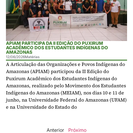
APIAM PARTICIPA DA II EDIÇÃO DO PUXIRUM
ACADÊMICO DOS ESTUDANTES INDÍGENAS DO
AMAZONAS
12/06/2026
Matérias
A Articulação das Organizações e Povos Indígenas do
Amazonas (APIAM) participou da II Edição do
Puxirum Acadêmico dos Estudantes Indígenas do
Amazonas, realizado pelo Movimento dos Estudantes
Indígenas do Amazonas (MEIAM), nos dias 10 e 11 de
junho, na Universidade Federal do Amazonas (UFAM)
e na Universidade do Estado do
Anterior
Próximo