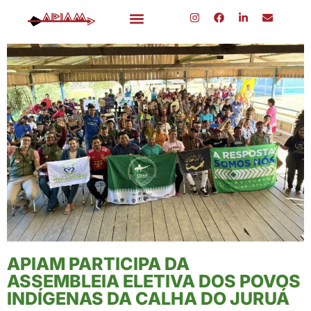
APIAM PARTICIPA DA
ASSEMBLEIA ELETIVA DOS POVOS
INDÍGENAS DA CALHA DO JURUÁ