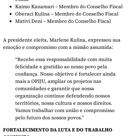
Kaimo Kanamari – Membro do Conselho Fiscal
Oberaci Kulina – Membro do Conselho Fiscal
Mativi Deni – Membro do Conselho Fiscal
A presidente eleita, Marlene Kulina, expressou sua
emoção e compromisso com a missão assumida:
“Recebo essa responsabilidade com muita
felicidade e gratidão ao nosso povo pela
confiança. Nosso objetivo é fortalecer ainda
mais a OPIJU, ampliar os projetos nas
comunidades e garantir que nossa
organização continue defendendo nossos
territórios, nossa cultura e nossos direitos.
Vamos trabalhar com união e compromisso
pelo futuro dos nossos povos.”
FORTALECIMENTO DA LUTA E DO TRABALHO