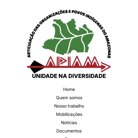
UNIDADE NA DIVERSIDADE
Home
Quem somos
Nosso trabalho
Mobilizações
Notícias
Documentos