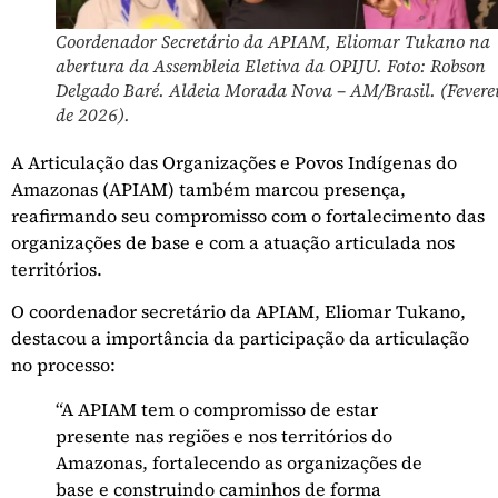
Coordenador Secretário da APIAM, Eliomar Tukano na
abertura da Assembleia Eletiva da OPIJU. Foto: Robson
Delgado Baré. Aldeia Morada Nova – AM/Brasil. (Fevere
de 2026).
A Articulação das Organizações e Povos Indígenas do
Amazonas (APIAM) também marcou presença,
reafirmando seu compromisso com o fortalecimento das
organizações de base e com a atuação articulada nos
territórios.
O coordenador secretário da APIAM, Eliomar Tukano,
destacou a importância da participação da articulação
no processo:
“A APIAM tem o compromisso de estar
presente nas regiões e nos territórios do
Amazonas, fortalecendo as organizações de
base e construindo caminhos de forma