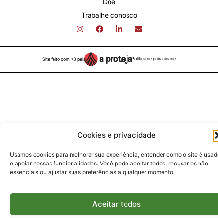
Doe
Trabalhe conosco
Política de privacidade
Site feito com <3 pela
Cookies e privacidade
Usamos cookies para melhorar sua experiência, entender como o site é usad
e apoiar nossas funcionalidades. Você pode aceitar todos, recusar os não
essenciais ou ajustar suas preferências a qualquer momento.
Aceitar todos