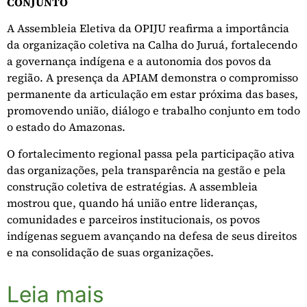
CONJUNTO
A Assembleia Eletiva da OPIJU reafirma a importância
da organização coletiva na Calha do Juruá, fortalecendo
a governança indígena e a autonomia dos povos da
região. A presença da APIAM demonstra o compromisso
permanente da articulação em estar próxima das bases,
promovendo união, diálogo e trabalho conjunto em todo
o estado do Amazonas.
O fortalecimento regional passa pela participação ativa
das organizações, pela transparência na gestão e pela
construção coletiva de estratégias. A assembleia
mostrou que, quando há união entre lideranças,
comunidades e parceiros institucionais, os povos
indígenas seguem avançando na defesa de seus direitos
e na consolidação de suas organizações.
Leia mais