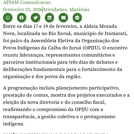
APIAM Comunicacao
fevereiro 23, 2026
Atividades
,
Matérias
Entre os dias 17 e 19 de fevereiro, a Aldeia Morada
Nova, localizada no Rio Xeruã, município de Itamarati,
foi palco da Assembleia Eletiva da Organização dos
Povos Indígenas da Calha do Juruá (OPIJU). O encontro
reuniu lideranças, representantes comunitários e
parceiros institucionais para três dias de debates e
deliberações fundamentais para o fortalecimento da
organização e dos povos da região.
A programação incluiu planejamento participativo,
prestação de contas, mostra dos projetos executados e a
eleição da nova diretoria e do conselho fiscal,
reafirmando o compromisso da OPIJU com a
transparência, a gestão coletiva e o protagonismo
indígena.