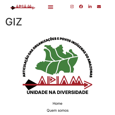
GIZ
UNIDADE NA DIVERSIDADE
Home
Quem somos