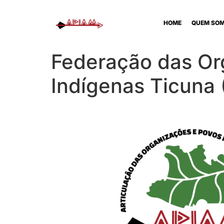
HOME
QUEM SO
Federação das Or
Indígenas Ticuna