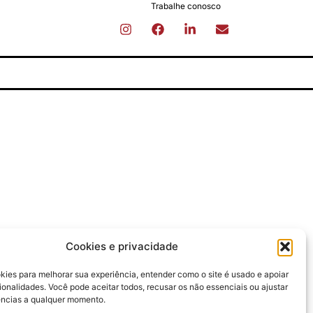
Trabalhe conosco
Cookies e privacidade
ies para melhorar sua experiência, entender como o site é usado e apoiar
onalidades. Você pode aceitar todos, recusar os não essenciais ou ajustar
ências a qualquer momento.