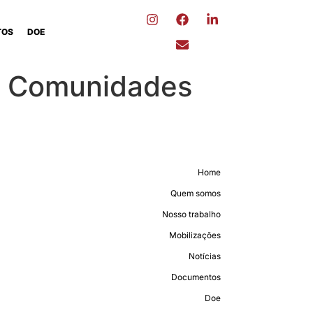
TOS
DOE
e Comunidades
Home
Quem somos
Nosso trabalho
Mobilizações
Notícias
Documentos
Doe