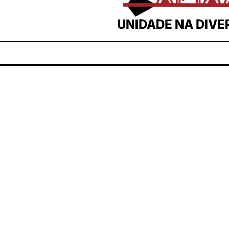
UNIDADE NA DIVE