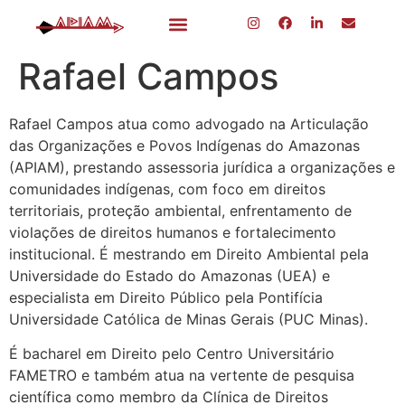
Rafael Campos
Rafael Campos atua como advogado na Articulação
das Organizações e Povos Indígenas do Amazonas
(APIAM), prestando assessoria jurídica a organizações e
comunidades indígenas, com foco em direitos
territoriais, proteção ambiental, enfrentamento de
violações de direitos humanos e fortalecimento
institucional. É mestrando em Direito Ambiental pela
Universidade do Estado do Amazonas (UEA) e
especialista em Direito Público pela Pontifícia
Universidade Católica de Minas Gerais (PUC Minas).
É bacharel em Direito pelo Centro Universitário
FAMETRO e também atua na vertente de pesquisa
científica como membro da Clínica de Direitos