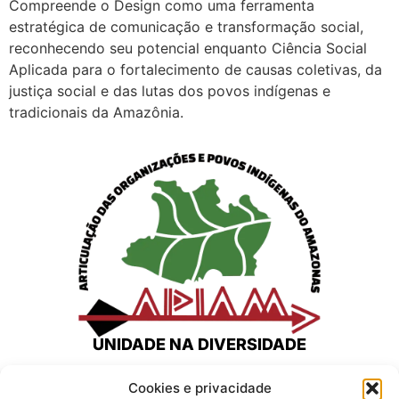
Compreende o Design como uma ferramenta
estratégica de comunicação e transformação social,
reconhecendo seu potencial enquanto Ciência Social
Aplicada para o fortalecimento de causas coletivas, da
justiça social e das lutas dos povos indígenas e
tradicionais da Amazônia.
UNIDADE NA DIVERSIDADE
Home
Cookies e privacidade