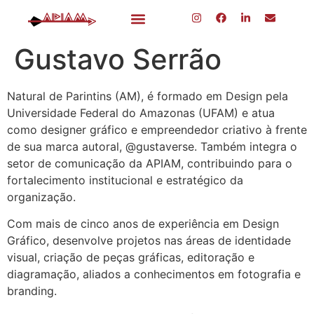
Gustavo Serrão
Natural de Parintins (AM), é formado em Design pela
Universidade Federal do Amazonas (UFAM) e atua
como designer gráfico e empreendedor criativo à frente
de sua marca autoral, @gustaverse. Também integra o
setor de comunicação da APIAM, contribuindo para o
fortalecimento institucional e estratégico da
organização.
Com mais de cinco anos de experiência em Design
Gráfico, desenvolve projetos nas áreas de identidade
visual, criação de peças gráficas, editoração e
diagramação, aliados a conhecimentos em fotografia e
branding.