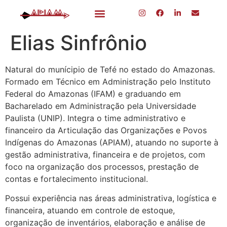
Elias Sinfrônio
Natural do munícipio de Tefé no estado do Amazonas.
Formado em Técnico em Administração pelo Instituto
Federal do Amazonas (IFAM) e graduando em
Bacharelado em Administração pela Universidade
Paulista (UNIP). Integra o time administrativo e
financeiro da Articulação das Organizações e Povos
Indígenas do Amazonas (APIAM), atuando no suporte à
gestão administrativa, financeira e de projetos, com
foco na organização dos processos, prestação de
contas e fortalecimento institucional.
Possui experiência nas áreas administrativa, logística e
financeira, atuando em controle de estoque,
organização de inventários, elaboração e análise de