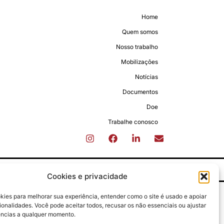
Home
Quem somos
Nosso trabalho
Mobilizações
Notícias
Documentos
Doe
Trabalhe conosco
Cookies e privacidade
ies para melhorar sua experiência, entender como o site é usado e apoiar
onalidades. Você pode aceitar todos, recusar os não essenciais ou ajustar
ências a qualquer momento.