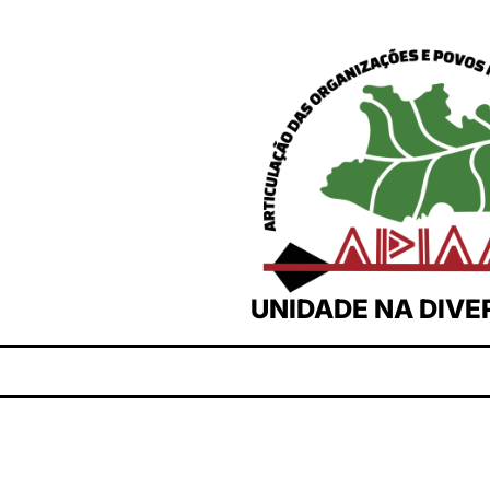
UNIDADE NA DIVE